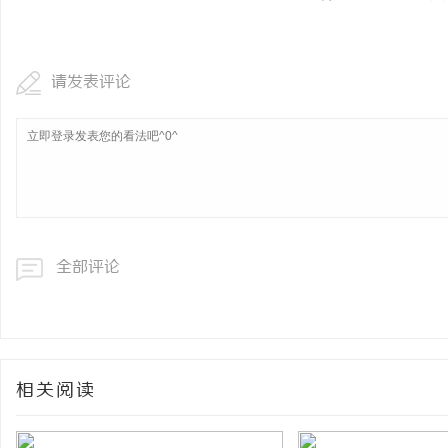
请发表评论
全部评论
相关阅读