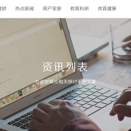
理财
热点新闻
房产家居
教育科研
体育健康
资讯列表
社会发展及相关探讨干货文章