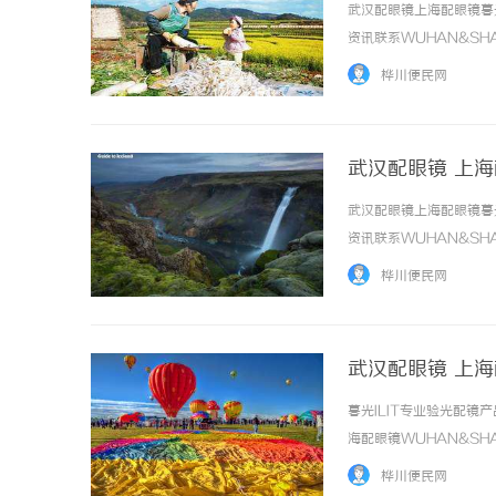
武汉配眼镜上海配眼镜暮
资讯联系WUHAN&SHA
品牌，现于武汉与上海设
桦川便民网
惠，兼顾高专业度与高性价比..
武汉配眼镜 上
武汉配眼镜上海配眼镜暮
资讯联系WUHAN&SHA
品牌，现于武汉与上海设
桦川便民网
惠，兼顾高专业度与高性价比..
武汉配眼镜 上
暮光ILIT专业验光配
海配眼镜WUHAN&SHA
品牌，现于武汉与上海设
桦川便民网
惠，兼顾高专业度与高性价比..