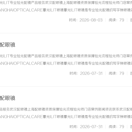
光ILIT专业验光配镜产品服务武汉配眼镜上海配眼镜资质保障验光流程验光师门店案
NGHAIOPTICALCARE暮光ILIT眼镜暮光ILIT眼镜是专业验光配镜的写字楼眼
有4家门店。以完整验光、正品镜片、透明价格和直营售后为基础，全场镜片40%-6
时间：2026-08-03
|
阅读：79
|
. ...……
海配眼镜
光ILIT专业验光配镜产品服务武汉配眼镜上海配眼镜资质保障验光流程验光师门店案
NGHAIOPTICALCARE暮光ILIT眼镜暮光ILIT眼镜是专业验光配镜的写字楼眼
有4家门店。以完整验光、正品镜片、透明价格和直营售后为基础，全场镜片40%-6
时间：2026-07-31
|
阅读：79
|
. ...……
海配眼镜
镜产品服务武汉配眼镜上海配眼镜资质保障验光流程验光师门店案例新闻资讯联系武汉配
NGHAIOPTICALCARE暮光ILIT眼镜暮光ILIT眼镜是专业验光配镜的写字楼眼
有4家门店。以完整验光、正品镜片、透明价格和直营售后为基础，全场镜片40%-6
时间：2026-07-31
|
阅读：79
|
. ...……