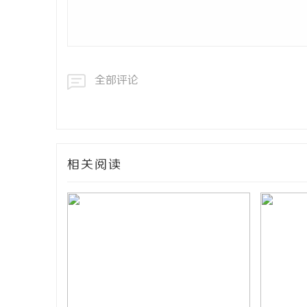
全部评论
相关阅读