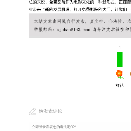
总的来说，免费影院作为电影文化的一种新形式，正逐渐
武汉配眼镜 上海配眼镜
武汉配眼镜
业带来了新的发展机遇。打开免费影院的大门，让我们一
民
1
网
鲜花
请发表评论