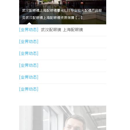
武汉配眼镜上海配眼镜暮光ILIT专业验光配镜产品服
务武汉配眼镜上海配眼镜资质保障【....】
[业界动态]
武汉配眼镜 上海配眼镜
[业界动态]
[业界动态]
[业界动态]
[业界动态]
[业界动态]