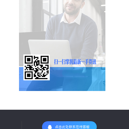
点击此处联系在线客服