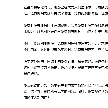
在当今数字化时代，电影已经成为人们生活中不可或缺的
活。免费影院为观众提供了便捷、免费的观影体验，让更
免费影院并非只限于在线观影，实体免费影院也在各地兴
川
乐服务。观众可以在这里免费观看影片，与他人分享电影
不同于传统的电影院，免费影院往往更注重文化、艺术性
不同国家、文化的电影艺术风貌。免费影院也为一些小众
除了实体影院，网络上的免费影院也备受欢迎。通过各种
这种形式不仅方便快捷，也给很多人提供了在家享受电影
最佳选择。
便
免费影院的兴起也为电影产业带来了新的机遇和挑战。影
众，这些都是影院需要思考的问题。同时，也有观点认为
市场注入新的活力。