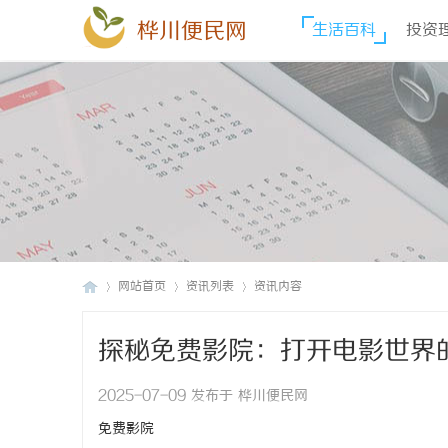
桦川便民网
生活百科
投资
网站首页
资讯列表
资讯内容
探秘免费影院：打开电影世界
桦
›
›
›
2025-07-09 发布于 桦川便民网
免费影院