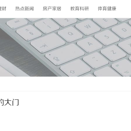
理财
热点新闻
房产家居
教育科研
体育健康
的大门