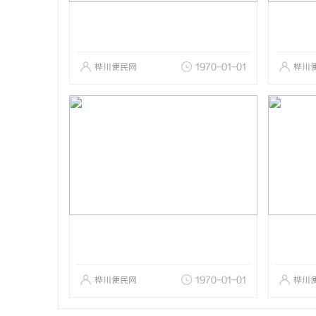
桦川便民网
1970-01-01
桦川
桦川便民网
1970-01-01
桦川