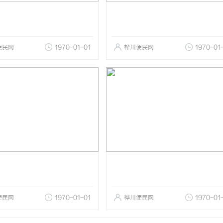
便民网
1970-01-01
桦川便民网
1970-01
便民网
1970-01-01
桦川便民网
1970-01