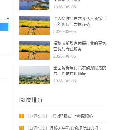
面貌与专业服务
2026-08-05
深入探讨乌鲁木齐私人侦探行
业的现状与发展趋势
论
2026-08-05
揭秘成都私家侦探行业的真实
面貌与专业服务
2026-08-05
全面解析厦门私家侦探服务的
专业性与应用场景
2026-08-05
阅读排行
1
[业界动态]
武汉配眼镜 上海配眼镜
2
[业界动态]
揭秘天津私家侦探行业的现状与发展趋势