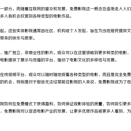
一部分。而随着互联网的普及和发展，免费影院这一概念也逐渐走入人们
多人有机会欣赏到各种类型的电影作品。
起。这些实体影院通常由社区、机构或个人发起，旨在为当地居民提供文
带来的快乐与思索。
，推广独立、非商业性的影片。观众可以在这里领略到更多种类的电影，
电影提供了展示与传播的平台，推动了电影文化的多样性与发展。
在线视频平台，观众可以随时随地观看各种类型的电影，而且是完全免费
的机会，特别是对于那些无法经常前往影院的人来说，免费影院成为了他
院如何在免费模式下获得盈利，如何保证观影体验的质量，如何吸引更多
，免费影院可以促进电影产业的发展，让更多优质作品被更多人看到，为