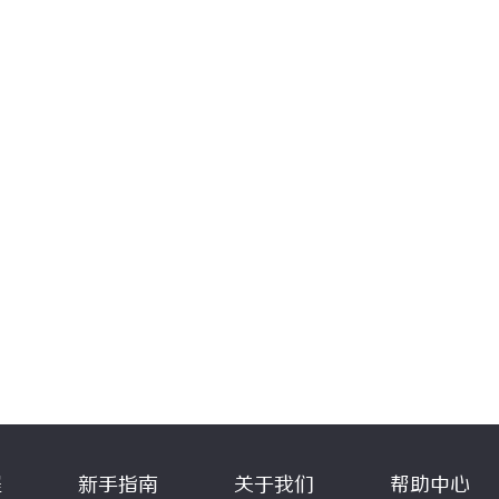
程
新手指南
关于我们
帮助中心