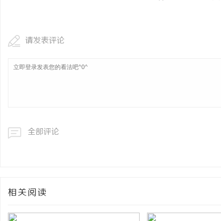
请发表评论
全部评论
相关阅读