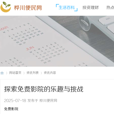
桦川便民网
生活百科
投资理财
热
网站首页
资讯列表
资讯内容
探索免费影院的乐趣与挑战
桦
›
›
›
2025-07-18 发布于 桦川便民网
免费影院