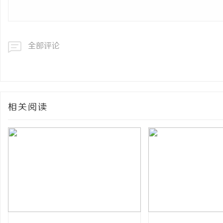
全部评论
相关阅读