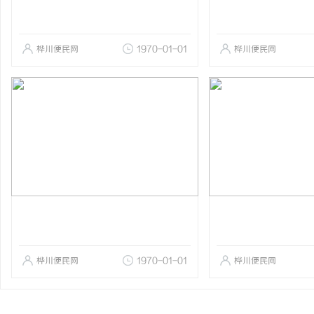
桦川便民网
1970-01-01
桦川便民网
桦川便民网
1970-01-01
桦川便民网