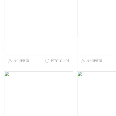
桦川便民网
1970-01-01
桦川便民网