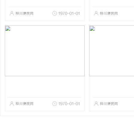
桦川便民网
1970-01-01
桦川便民网
桦川便民网
1970-01-01
桦川便民网