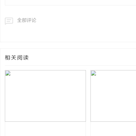
全部评论
相关阅读