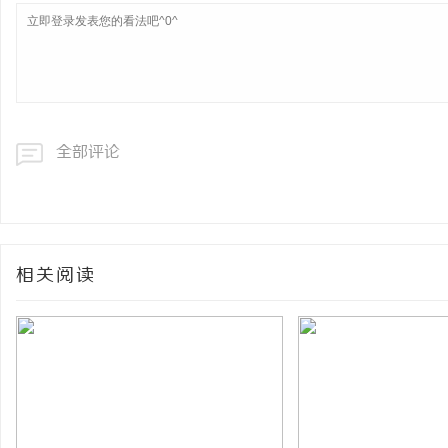
全部评论
相关阅读