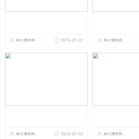
桦川便民网
1970-01-01
桦川便民网
桦川便民网
1970-01-01
桦川便民网