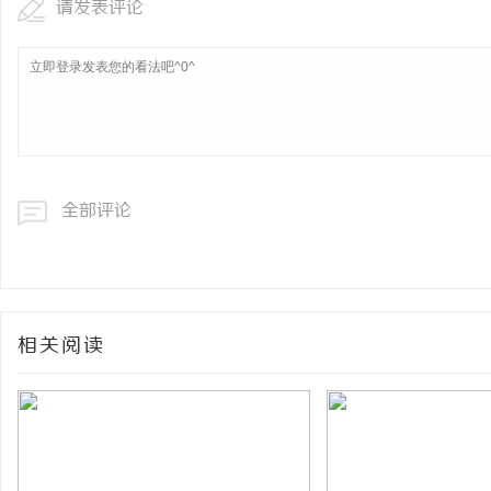
请发表评论
全部评论
相关阅读