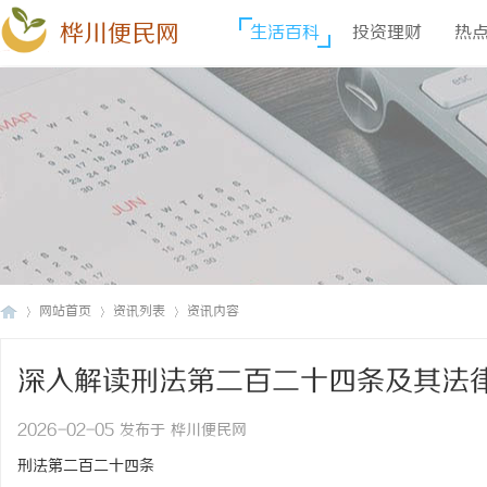
桦川便民网
生活百科
投资理财
热
网站首页
资讯列表
资讯内容
深入解读刑法第二百二十四条及其法
桦
›
›
›
2026-02-05 发布于 桦川便民网
刑法第二百二十四条