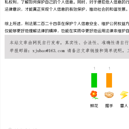
私权利，了解如何保护自己的个人信息。同时，对于侵犯他人信息的
CO2 雕刻切割机：现代制造业的变革者
武汉配眼镜 上海配眼镜
法律意识，才能真正实现个人信息的有效保护，推动社会的和谐发展
民
综上所述，刑法第二百二十四条在保护个人信息安全、维护公民权益
仅能够更好地理解法律的精神，也能在实践中更好地运用法律来维护
1
1
网
鲜花
握手
雷人