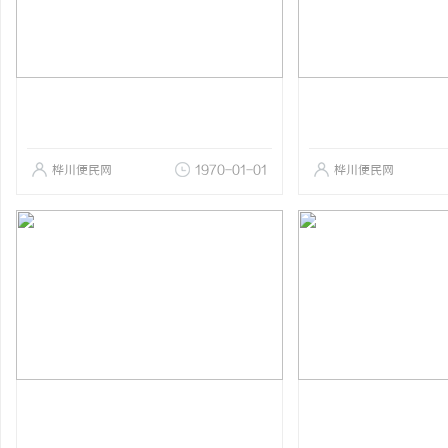
桦川便民网
1970-01-01
桦川便民网